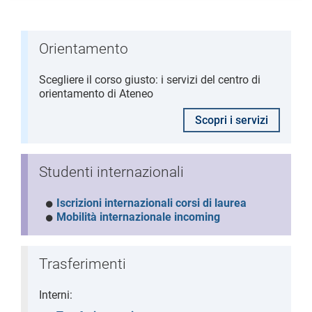
Orientamento
Scegliere il corso giusto: i servizi del centro di
orientamento di Ateneo
Scopri i servizi
Studenti internazionali
Iscrizioni internazionali corsi di laurea
Mobilità internazionale incoming
Trasferimenti
Interni: