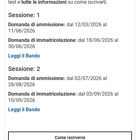
test e
tutte le informazioni
su come iscriverti.
Sessione: 1
Domanda di ammissione:
dal 12/03/2026 al
11/06/2026
Domanda di immatricolazione:
dal 18/06/2026 al
30/06/2026
Leggi il Bando
Sessione: 2
Domanda di ammissione:
dal 02/07/2026 al
28/08/2026
Domanda di immatricolazione:
dal 03/09/2026 al
10/09/2026
Leggi il Bando
Come iscriversi