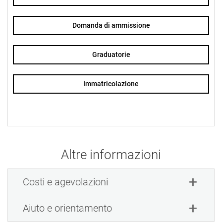
Domanda di ammissione
Graduatorie
Immatricolazione
Altre informazioni
Costi e agevolazioni
Aiuto e orientamento