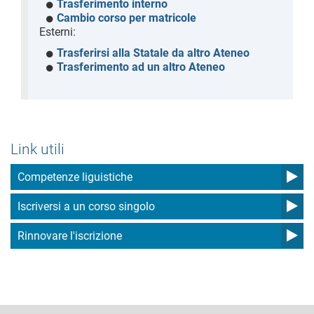
Trasferimento interno
Cambio corso per matricole
Esterni:
Trasferirsi alla Statale da altro Ateneo
Trasferimento ad un altro Ateneo
Link utili
Competenze liguistiche
Iscriversi a un corso singolo
Rinnovare l'iscrizione