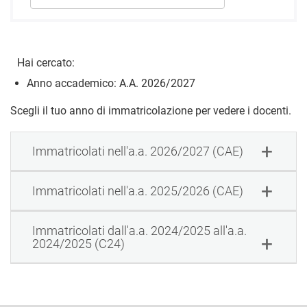
Hai cercato:
Anno accademico: A.A. 2026/2027
Scegli il tuo anno di immatricolazione per vedere i docenti.
Immatricolati nell'a.a. 2026/2027 (CAE)
Immatricolati nell'a.a. 2025/2026 (CAE)
Immatricolati dall'a.a. 2024/2025 all'a.a.
2024/2025 (C24)